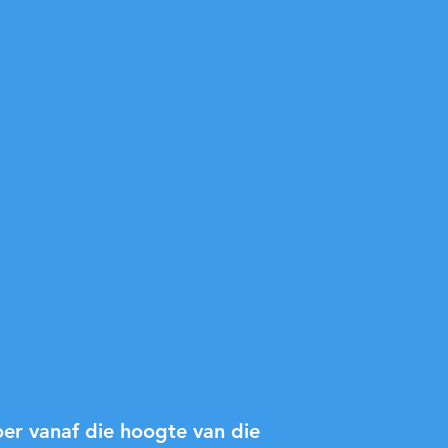
oer vanaf die hoogte van die