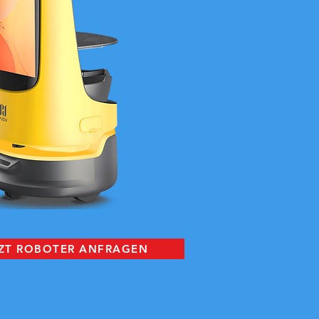
ZT ROBOTER ANFRAGEN