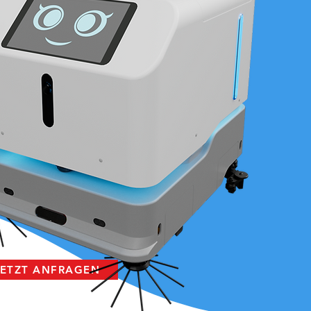
JETZT ANFRAGEN