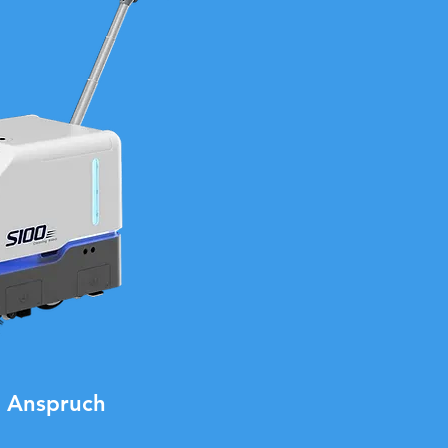
n Anspruch