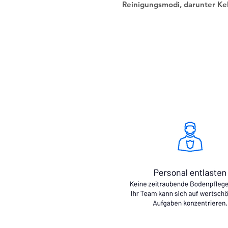
Reinigungsmodi, darunter Ke