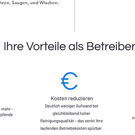
hren, Saugen, und Wischen.