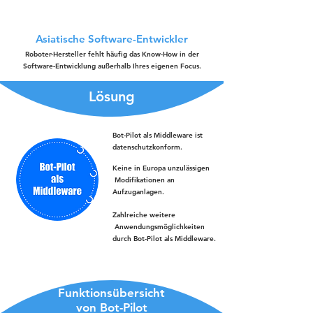
Asiatische Software-Entwickler
Roboter-Hersteller fehlt häufig das Know-How in der
Software-Entwicklung außerhalb Ihres eigenen Focus.
Lösung
Bot-Pilot als Middleware ist
datenschutzkonform.
Keine in Europa unzulässigen
Modifikationen an
Aufzuganlagen.
Zahlreiche weitere
Anwendungsmöglichkeiten
durch Bot-Pilot als Middleware.
Funktionsübersicht
von Bot-Pilot