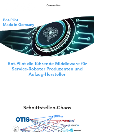
Contate-Nos
Bot-Pilot
Made in Germany
Bot-Pilot die führende Middleware für
Service-Roboter Produzenten und
Aufzug-Hersteller
Schnittstellen-Chaos