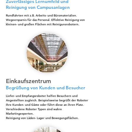
Zuverlässiges Lernumfeld und
Reinigung von Campusanlagen
Rundfahrten mit z.B. Arbeits- und Büromaterialien.
Wegeersparnis für das Personal. Effektive Reinigung von
kleinen- und großen Flächen mit Reinigunsrobotern.
Einkaufszentrum
Begrüßung von Kunden und Besucher
Liefer- und Empfangsroboter helfen Besuchern und
Angestellten zugleich. Beispielsweise begrüßt der Roboter
Ihre Kunden- und Gäste oder führt diese an ihren Platz.
Verschiedene Roboter Typen sind wahre
Marketingexperten.
Reinigung von Läden- Lager und Bewegungsflächen.