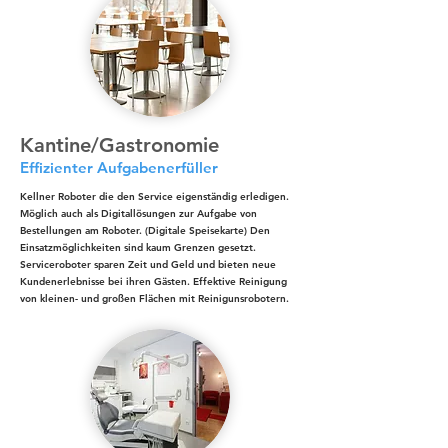
Kantine/Gastronomie
Effizienter Aufgabenerfüller
Kellner Roboter die den Service eigenständig erledigen.
Möglich auch als Digitallösungen zur Aufgabe von
Bestellungen am Roboter. (Digitale Speisekarte) Den
Einsatzmöglichkeiten sind kaum Grenzen gesetzt.
Serviceroboter sparen Zeit und Geld und bieten neue
Kundenerlebnisse bei ihren Gästen.
Effektive Reinigung
von kleinen- und großen Flächen mit Reinigunsrobotern.