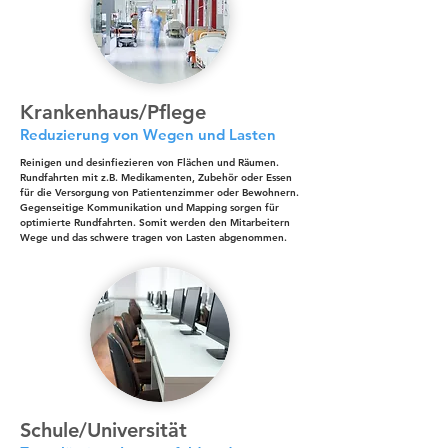
Krankenhaus/Pflege
Reduzierung von Wegen und Lasten
Reinigen und desinfiezieren von Flächen und Räumen.
Rundfahrten mit z.B. Medikamenten, Zubehör oder Essen
für die Versorgung von Patientenzimmer oder Bewohnern.
Gegenseitige Kommunikation und Mapping sorgen für
optimierte Rundfahrten. Somit werden den Mitarbeitern
Wege und das schwere tragen von Lasten abgenommen.
Schule/Universität