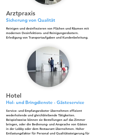
Arztpraxis
Sicherung von Qualität
Reinigen und desinfiezieren von Flächen und Räumen mit
modernen Desinfektions- und Reinigungsrobotern.
Erledigung von Transportaufgaben und Kundenbeleitung.
Hotel
Hol- und Bringdienste - Gästeservice
Service- und Empfangsroboter übernehmen effizient
wederholende und gleichbleibende Tätigkeiten.
Beispielsweise können sie Bestellungen auf das Zimmer
bringen, oder die Bedienung- und Ansprache von Gästen
in der Lobby oder dem Restaurant übernehmen. Hoher
Entlastungsfaktor für Personal und Qualitätssteigerung für