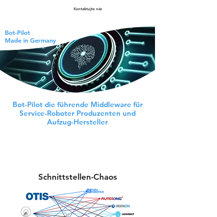
Kontaktujte nás
Bot-Pilot
Made in Germany
Bot-Pilot die führende Middleware für
Service-Roboter Produzenten und
Aufzug-Hersteller
Schnittstellen-Chaos