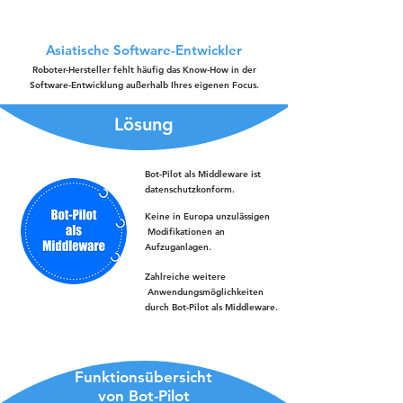
Asiatische Software-Entwickler
Roboter-Hersteller fehlt häufig das Know-How in der
Software-Entwicklung außerhalb Ihres eigenen Focus.
Lösung
Bot-Pilot als Middleware ist
datenschutzkonform.
Keine in Europa unzulässigen
Modifikationen an
Aufzuganlagen.
Zahlreiche weitere
Anwendungsmöglichkeiten
durch Bot-Pilot als Middleware.
Funktionsübersicht
von Bot-Pilot