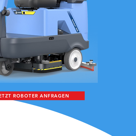
ETZT ROBOTER ANFRAGEN