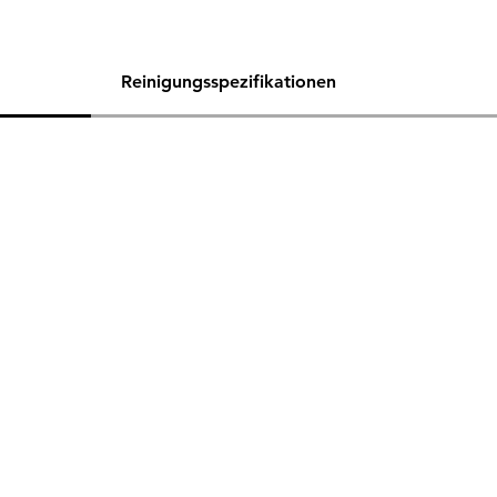
Reinigungsspezifikationen