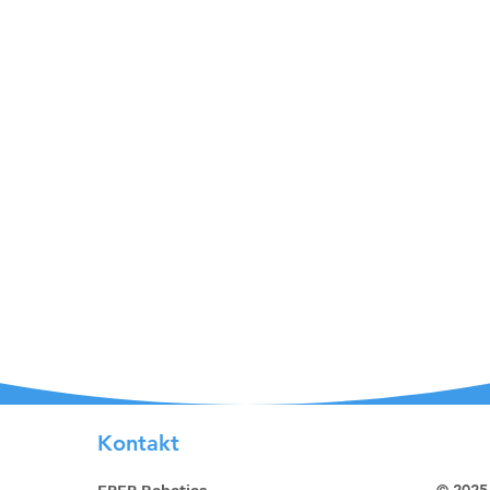
Kontakt