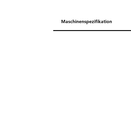
Maschinenspezifikation