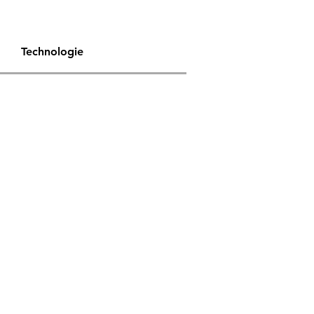
Technologie