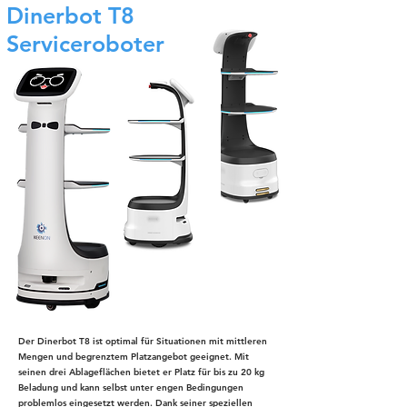
Dinerbot T8
Serviceroboter
Der Dinerbot T8 ist optimal für Situationen mit mittleren
Mengen und begrenztem Platzangebot geeignet. Mit
seinen drei Ablageflächen bietet er Platz für bis zu 20 kg
Beladung und kann selbst unter engen Bedingungen
problemlos eingesetzt werden. Dank seiner speziellen