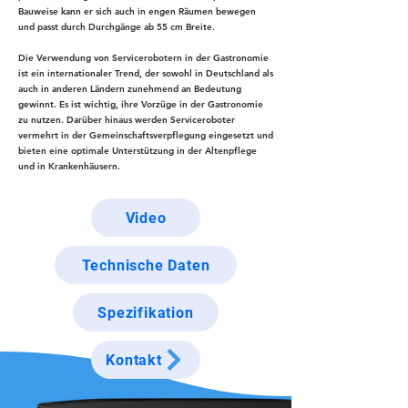
Bauweise kann er sich auch in engen Räumen bewegen
und passt durch Durchgänge ab 55 cm Breite.
Die Verwendung von Servicerobotern in der Gastronomie
ist ein internationaler Trend, der sowohl in Deutschland als
auch in anderen Ländern zunehmend an Bedeutung
gewinnt. Es ist wichtig, ihre Vorzüge in der Gastronomie
zu nutzen. Darüber hinaus werden Serviceroboter
vermehrt in der Gemeinschaftsverpflegung eingesetzt und
bieten eine optimale Unterstützung in der Altenpflege
und in Krankenhäusern.
Video
Technische Daten
Spezifikation
Kontakt