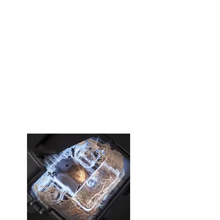
שתי מערכות SLAM
בלעדיות בתעשייה לכל
המקרים