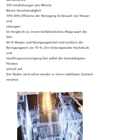
350 Umdrehungen pro Minute
Bürste Geschwindigkeit
70% 80% Effizienz der Reinigung Verbrauch von Wasser
und
Lösungen
Im Vergleich zu einem herkömmlichen Mopp spart der
SH1
80 % Wasser und Reinigungsmittel und verkürzt die
Reinigungszeit um 70 %. Die leistungsstarke Hochdruck-
und
Hochfrequenzreinigung löst selbst die hartnäckigsten
Flecken
schnell auf,
Der Boden wird sofort wieder in einen tadellosen Zustand
versetzt.