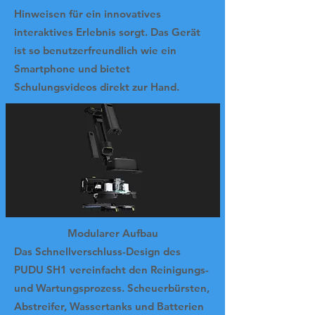
Hinweisen für ein innovatives
interaktives Erlebnis sorgt. Das Gerät
ist so benutzerfreundlich wie ein
Smartphone und bietet
Schulungsvideos direkt zur Hand.
Modularer Aufbau
Das Schnellverschluss-Design des
PUDU SH1 vereinfacht den Reinigungs-
und Wartungsprozess. Scheuerbürsten,
Abstreifer, Wassertanks und Batterien