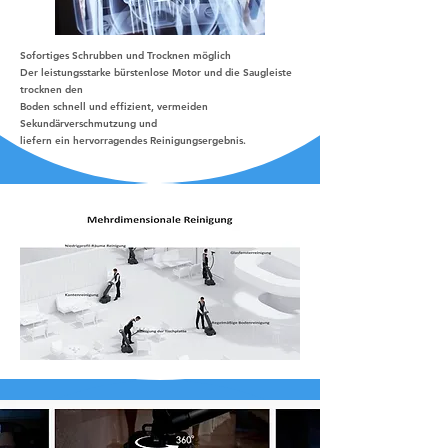
Sofortiges Schrubben und Trocknen möglich
Der leistungsstarke bürstenlose Motor und die Saugleiste
trocknen den
Boden schnell und effizient, vermeiden
Sekundärverschmutzung und
liefern ein hervorragendes Reinigungsergebnis.