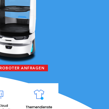
 ROBOTER ANFRAGEN