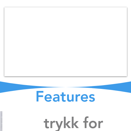
Features
trykk for