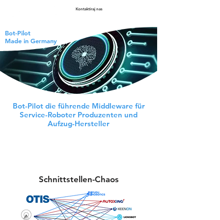
Kontaktiraj nas
Bot-Pilot
Made in Germany
Bot-Pilot die führende Middleware für
Service-Roboter Produzenten und
Aufzug-Hersteller
Schnittstellen-Chaos