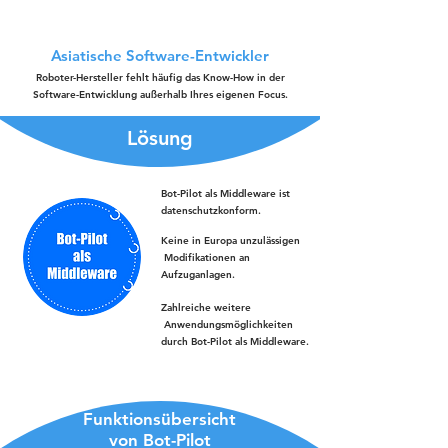
Asiatische Software-Entwickler
Roboter-Hersteller fehlt häufig das Know-How in der
Software-Entwicklung außerhalb Ihres eigenen Focus.
Lösung
Bot-Pilot als Middleware ist
datenschutzkonform.
Keine in Europa unzulässigen
Modifikationen an
Aufzuganlagen.
Zahlreiche weitere
Anwendungsmöglichkeiten
durch Bot-Pilot als Middleware.
Funktionsübersicht
von Bot-Pilot