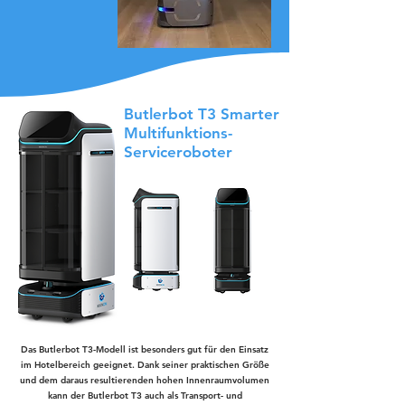
Butlerbot T3 Smarter
Multifunktions-
Serviceroboter
Das Butlerbot T3-Modell ist besonders gut für den Einsatz
im Hotelbereich geeignet. Dank seiner praktischen Größe
und dem daraus resultierenden hohen Innenraumvolumen
kann der Butlerbot T3 auch als Transport- und