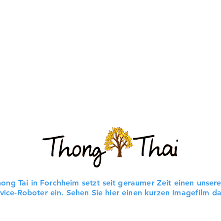
ong Tai in Forchheim setzt seit geraumer Zeit einen unsere
vice-Roboter ein. Sehen Sie hier einen kurzen Imagefilm d