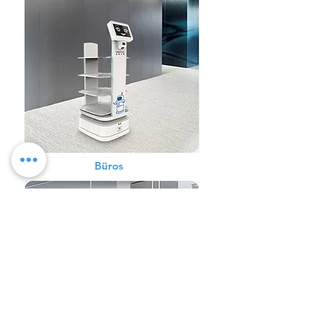
Büros