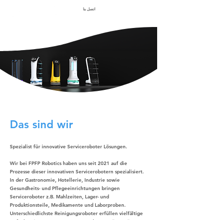
اتصل بنا
Das sind wir
Spezialist für innovative Serviceroboter Lösungen.
Wir bei FPFP Robotics haben uns seit 2021 auf die
Prozesse dieser innovativen Servicerobotern spezialisiert.
In der Gastronomie, Hotellerie, Industrie sowie
Gesundheits- und Pflegeeinrichtungen bringen
Serviceroboter z.B. Mahlzeiten, Lager- und
Produktionsteile, Medikamente und Laborproben.
Unterschiedlichste Reinigungsroboter erfüllen vielfältige