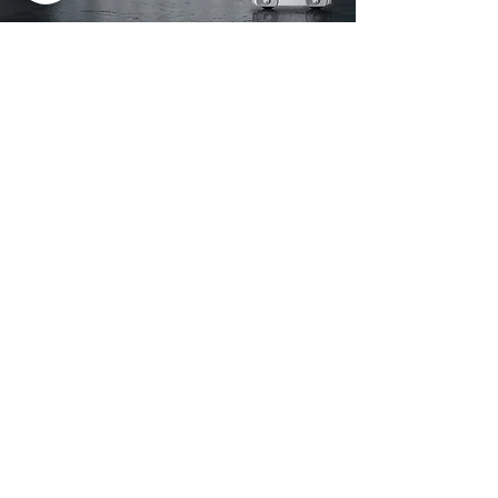
Anwendungsbereich