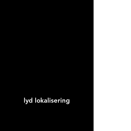
lyd lokalisering