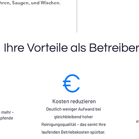
hren, Saugen, und Wischen.