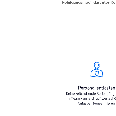
Reinigungsmodi, darunter Ke