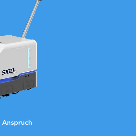
n Anspruch