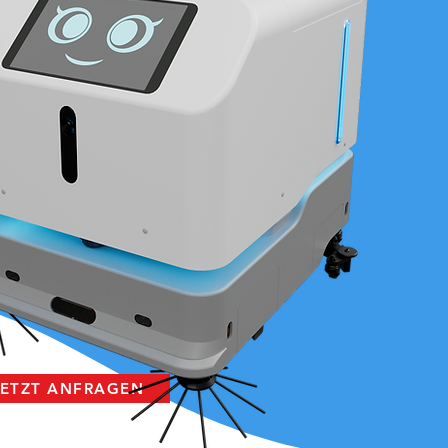
JETZT ANFRAGEN