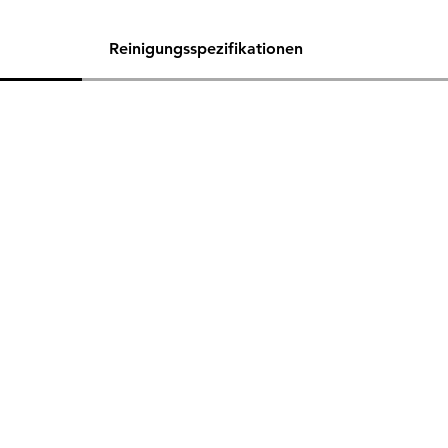
Reinigungsspezifikationen