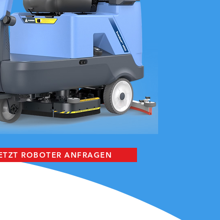
ETZT ROBOTER ANFRAGEN