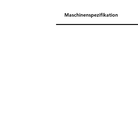
Maschinenspezifikation