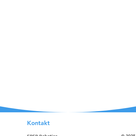
Kontakt