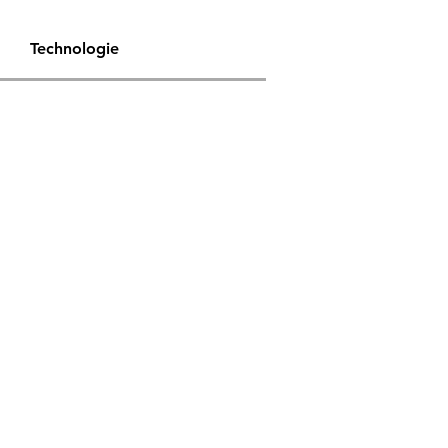
Technologie