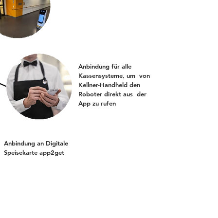
Anbindung für alle
Kassensysteme, um von
Kellner-Handheld den
Roboter direkt aus der
App zu rufen
Anbindung an Digitale
Speisekarte app2get