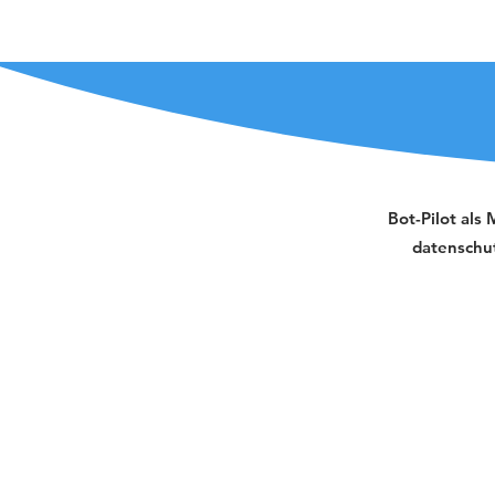
Bot-Pilot als 
datenschu