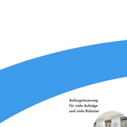
Aufzugsteuerung
für viele Aufzüge
und viele Roboter