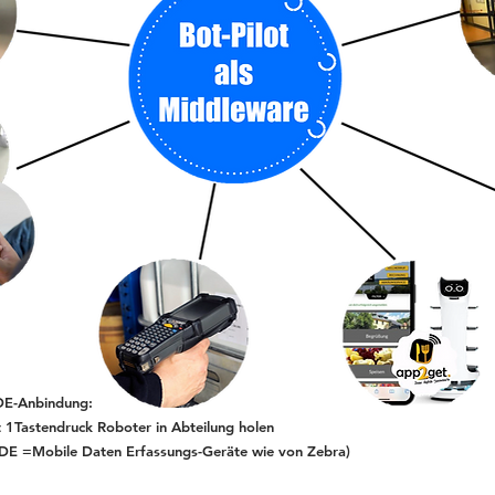
E-Anbindung:
t 1Tastendruck
Roboter in
Abteilung holen
DE =Mobile Daten Erfassungs-Geräte wie von Zebra)