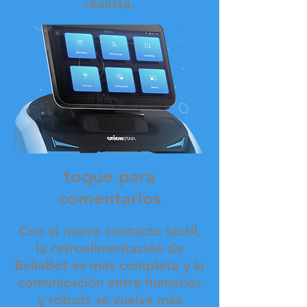
realista.
toque para
comentarios
Con el nuevo contacto táctil,
la retroalimentación de
BellaBot es más completa y la
comunicación entre humanos
y robots se vuelve más