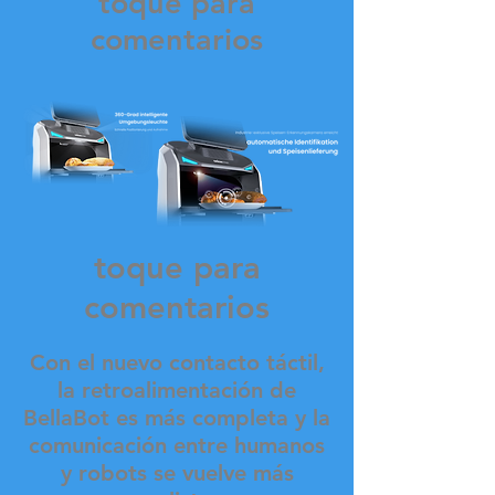
toque para
comentarios
toque para
comentarios
Con el nuevo contacto táctil,
la retroalimentación de
BellaBot es más completa y la
comunicación entre humanos
y robots se vuelve más