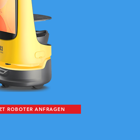
ZT ROBOTER ANFRAGEN