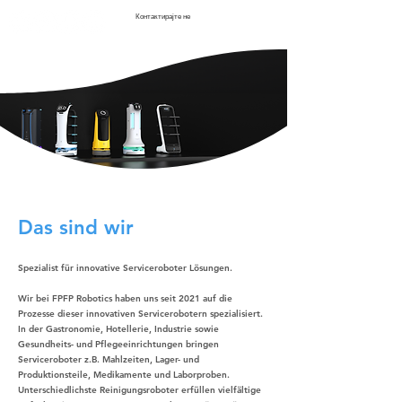
Контактирајте не
Das sind wir
Spezialist für innovative Serviceroboter Lösungen.
Wir bei FPFP Robotics haben uns seit 2021 auf die
Prozesse dieser innovativen Servicerobotern spezialisiert.
In der Gastronomie, Hotellerie, Industrie sowie
Gesundheits- und Pflegeeinrichtungen bringen
Serviceroboter z.B. Mahlzeiten, Lager- und
Produktionsteile, Medikamente und Laborproben.
Unterschiedlichste Reinigungsroboter erfüllen vielfältige