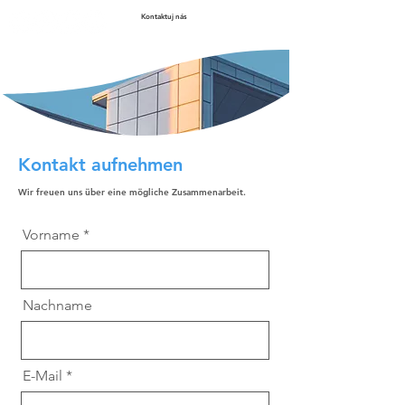
Kontaktuj nás
Kontakt aufnehmen
Wir freuen uns über eine mögliche Zusammenarbeit.
Vorname
Nachname
E-Mail