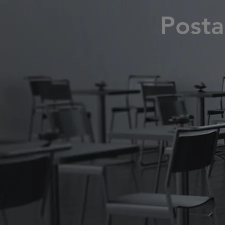
Posta