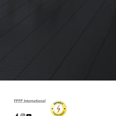
FPFP International