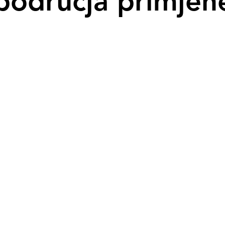
područja primjen