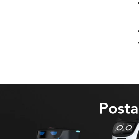
Posta