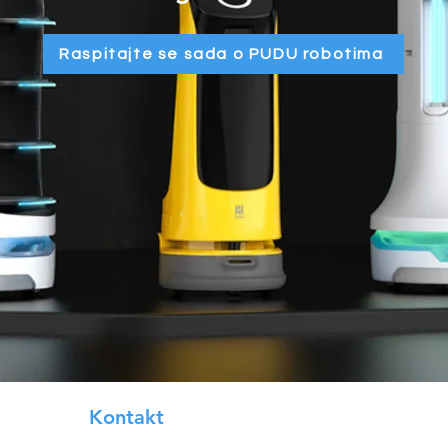
Raspitajte se sada o PUDU robotima
Kontakt