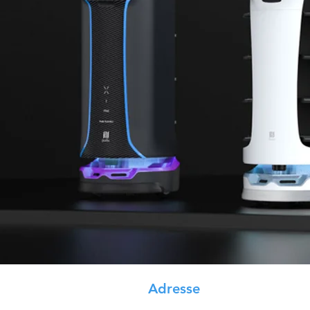
Adresse