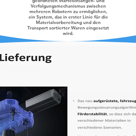
geordneten Warteschlangen- und
Verfolgungsmechanismus zwischen
mehreren Robotern zu ermöglichen,
ein System, das in erster Linie für die
Materialvorbereitung und den
Transport sortierter Waren eingesetzt
wird.