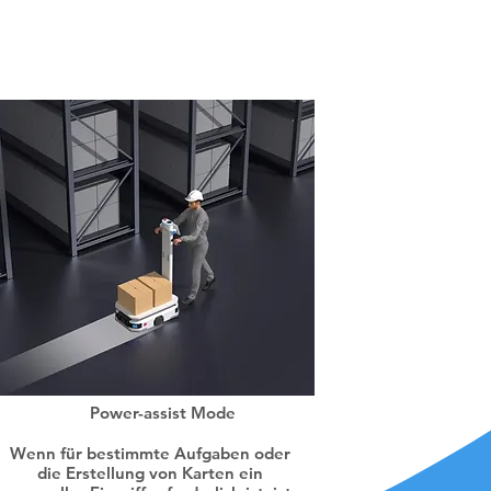
ve
Power-assist Mode
Wenn für bestimmte Aufgaben oder
die Erstellung von Karten ein