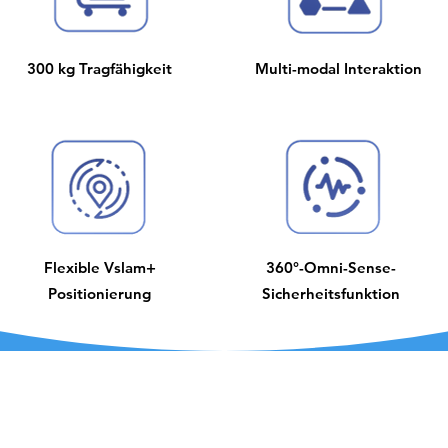
300 kg Tragfähigkeit
Multi-modal Interaktion
Flexible Vslam+
360°-Omni-Sense-
Positionierung
Sicherheitsfunktion