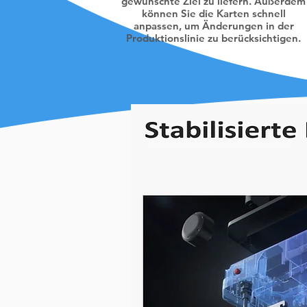
gewünschte Ziel zu liefern. Außerdem
können Sie die Karten schnell
anpassen, um Änderungen in der
Produktionslinie zu berücksichtigen.