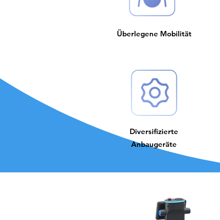
Überlegene Mobilität
Diversifizierte
Anbaugeräte