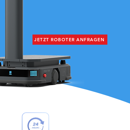
JETZT ROBOTER ANFRAGEN