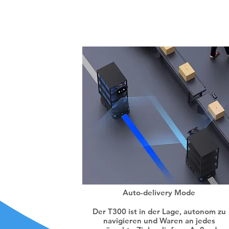
sis
Auto-delivery Mode
Der T300 ist in der Lage, autonom zu
navigieren und Waren an jedes