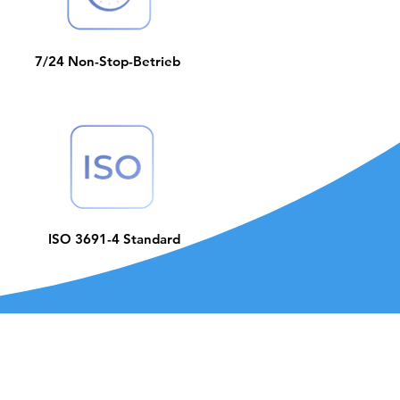
7/24 Non-Stop-Betrieb
ISO 3691-4 Standard