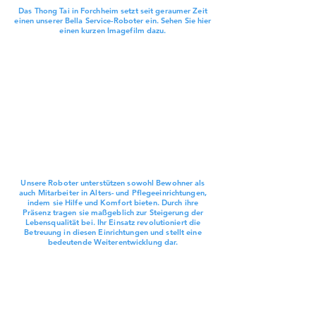
Das Thong Tai in Forchheim setzt seit geraumer Zeit
einen unserer Bella Service-Roboter ein. Sehen Sie hier
einen kurzen Imagefilm dazu.
Unsere Roboter unterstützen sowohl Bewohner als
auch Mitarbeiter in Alters- und Pflegeeinrichtungen,
indem sie Hilfe und Komfort bieten. Durch ihre
Präsenz tragen sie maßgeblich zur Steigerung der
Lebensqualität bei. Ihr Einsatz revolutioniert die
Betreuung in diesen Einrichtungen und stellt eine
bedeutende Weiterentwicklung dar.