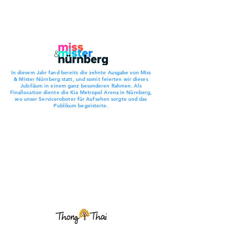
In diesem Jahr fand bereits die zehnte Ausgabe von Miss
& Mister Nürnberg statt, und somit feierten wir dieses
Jubiläum in einem ganz besonderen Rahmen. Als
Finallocation diente die Kia Metropol Arena in Nürnberg,
wo unser Serviceroboter für Aufsehen sorgte und das
Publikum begeisterte.