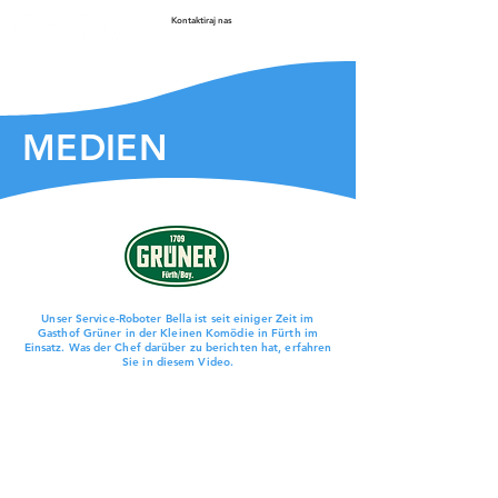
Kontaktiraj nas
MEDIEN
Unser Service-Roboter Bella ist seit einiger Zeit im
Gasthof Grüner in der Kleinen Komödie in Fürth im
Einsatz. Was der Chef darüber zu berichten hat, erfahren
Sie in diesem Video.