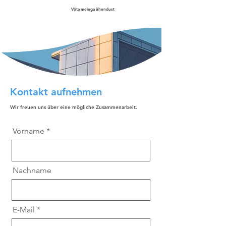
Võta meiega ühendust
Kontakt aufnehmen
Wir freuen uns über eine mögliche Zusammenarbeit.
Vorname
Nachname
E-Mail