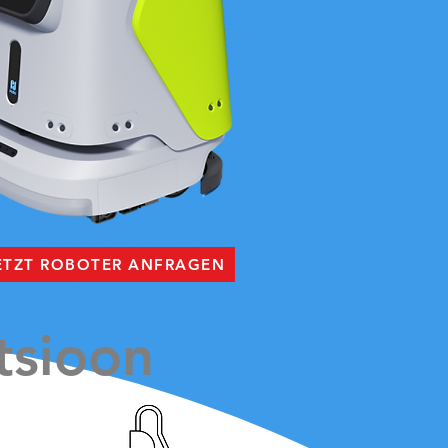
ETZT ROBOTER ANFRAGEN
tsioon