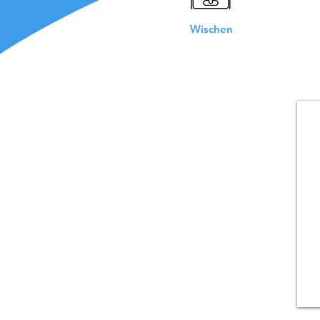
Wischen