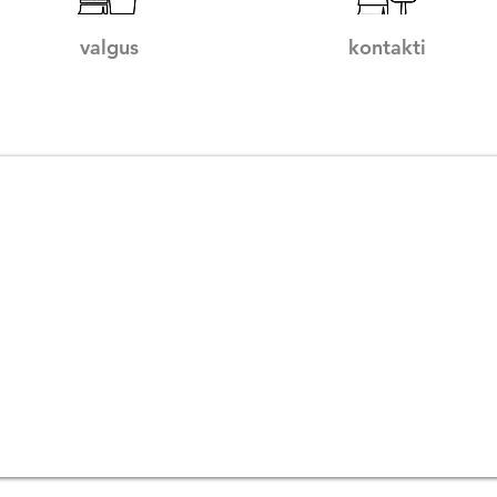
valgus
kontakti