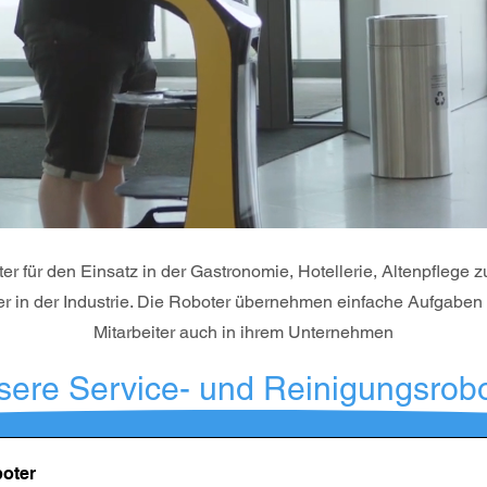
 für den Einsatz in der Gastronomie, Hotellerie, Altenpflege zu
ter in der Industrie. Die Roboter übernehmen einfache Aufgaben 
Mitarbeiter auch in ihrem Unternehmen
sere Service- und Reinigungsrobo
boter