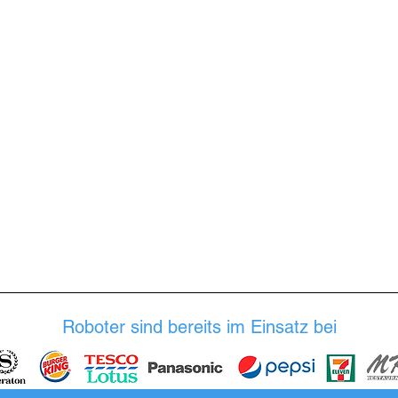
Roboter sind bereits im Einsatz bei