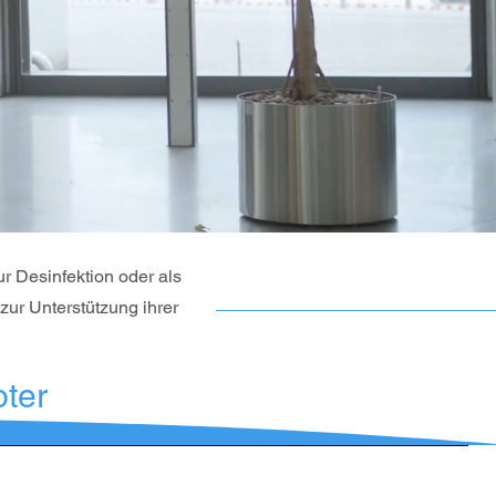
r Desinfektion oder als
zur Unterstützung ihrer
ter