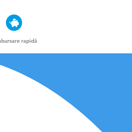
bursare rapidă