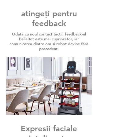
atingeți pentru
feedback
Odată cu noul contact tactil, feedback-ul
BellaBot este mai cuprinzător, iar
comunicarea dintre om și robot devine fără
precedent.
Expresii faciale