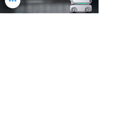
Anwendungsbereich