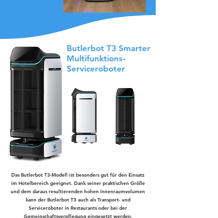
Butlerbot T3 Smarter
Multifunktions-
Serviceroboter
Das Butlerbot T3-Modell ist besonders gut für den Einsatz
im Hotelbereich geeignet. Dank seiner praktischen Größe
und dem daraus resultierenden hohen Innenraumvolumen
kann der Butlerbot T3 auch als Transport- und
Serviceroboter in Restaurants oder bei der
Gemeinschaftsverpflegung eingesetzt werden.