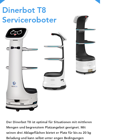
Dinerbot T8
Serviceroboter
Der Dinerbot T8 ist optimal für Situationen mit mittleren
Mengen und begrenztem Platzangebot geeignet. Mit
seinen drei Ablageflächen bietet er Platz für bis zu 20 kg
Beladung und kann selbst unter engen Bedingungen