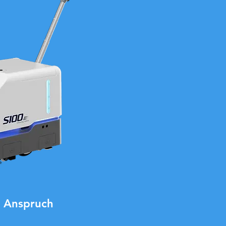
n Anspruch