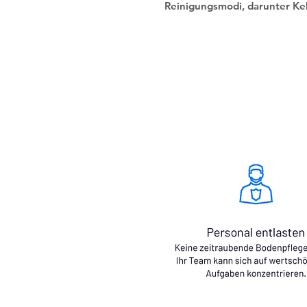
Reinigungsmodi, darunter Ke