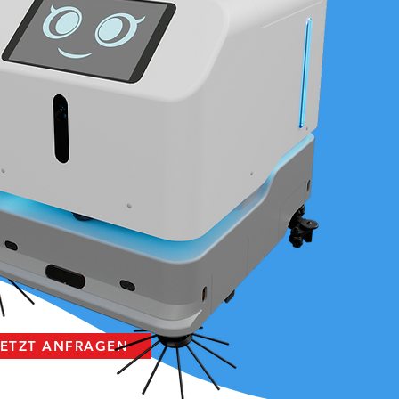
JETZT ANFRAGEN