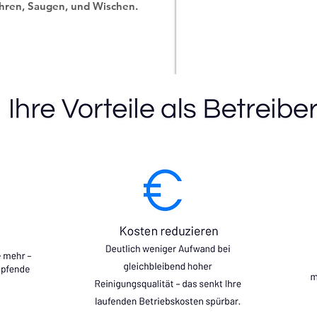
hren, Saugen, und Wischen.