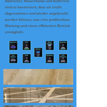
Abstreifer, Wassertanks und Batterien
sind so konstruiert, dass sie leicht
abgenommen und wieder angebracht
werden können, was eine problemlose
Wartung und einen effizienten Betrieb
ermöglicht.