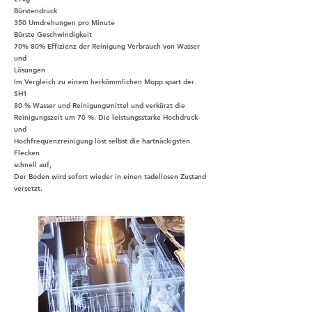
Bürstendruck
350 Umdrehungen pro Minute
Bürste Geschwindigkeit
70% 80% Effizienz der Reinigung Verbrauch von Wasser
und
Lösungen
Im Vergleich zu einem herkömmlichen Mopp spart der
SH1
80 % Wasser und Reinigungsmittel und verkürzt die
Reinigungszeit um 70 %. Die leistungsstarke Hochdruck-
und
Hochfrequenzreinigung löst selbst die hartnäckigsten
Flecken
schnell auf,
Der Boden wird sofort wieder in einen tadellosen Zustand
versetzt.