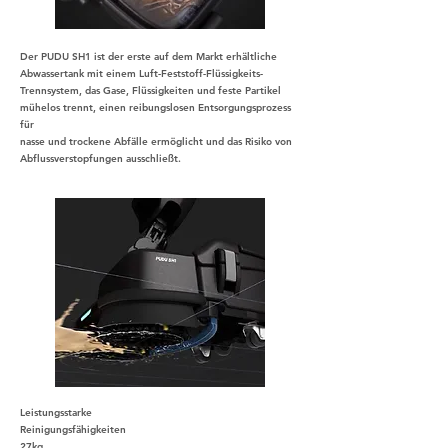
Der PUDU SH1 ist der erste auf dem Markt erhältliche
Abwassertank mit einem Luft-Feststoff-Flüssigkeits-
Trennsystem, das Gase, Flüssigkeiten und feste Partikel
mühelos trennt, einen reibungslosen Entsorgungsprozess
für
nasse und trockene Abfälle ermöglicht und das Risiko von
Abflussverstopfungen ausschließt.
Leistungsstarke
Reinigungsfähigkeiten
27kg