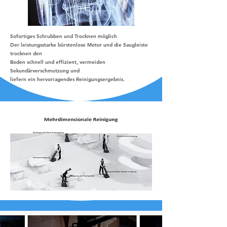
Sofortiges Schrubben und Trocknen möglich
Der leistungsstarke bürstenlose Motor und die Saugleiste
trocknen den
Boden schnell und effizient, vermeiden
Sekundärverschmutzung und
liefern ein hervorragendes Reinigungsergebnis.