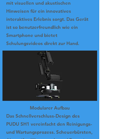
mit visuellen und akustischen
Hinweisen für ein innovatives
interaktives Erlebnis sorgt. Das Gerät
ist so benutzerfreundlich wie ein
Smartphone und bietet
Schulungsvideos direkt zur Hand.
Modularer Aufbau
Das Schnellverschluss-Design des
PUDU SH1 vereinfacht den Reinigungs-
und Wartungsprozess. Scheuerbürsten,