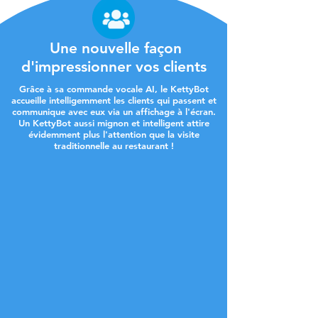
Une nouvelle façon
d'impressionner vos clients
Grâce à sa commande vocale AI, le KettyBot
accueille intelligemment les clients qui passent et
communique avec eux via un affichage à l'écran.
Un KettyBot aussi mignon et intelligent attire
évidemment plus l'attention que la visite
traditionnelle au restaurant !