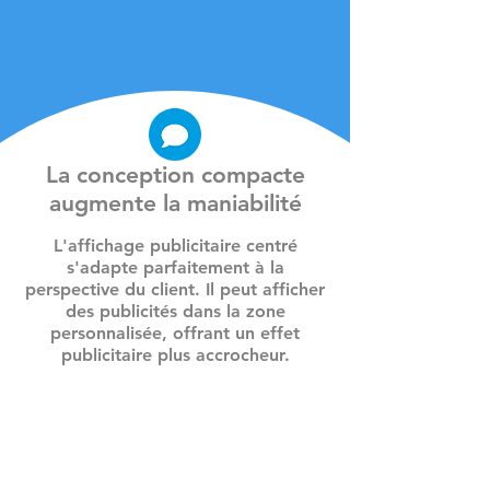
La conception compacte
augmente la maniabilité
L'affichage publicitaire centré
s'adapte parfaitement à la
perspective du client. Il peut afficher
des publicités dans la zone
personnalisée, offrant un effet
publicitaire plus accrocheur.