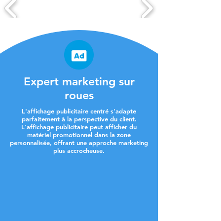
Expert marketing sur
roues
L'affichage publicitaire centré s'adapte
parfaitement à la perspective du client.
L'affichage publicitaire peut afficher du
matériel promotionnel dans la zone
personnalisée, offrant une approche marketing
plus accrocheuse.