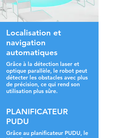
Localisation et
navigation
automatiques
Grâce à la détection laser et
optique parallèle, le robot peut
détecter les obstacles avec plus
de précision, ce qui rend son
utilisation plus sûre.
PLANIFICATEUR
PUDU
Grâce au planificateur PUDU, le