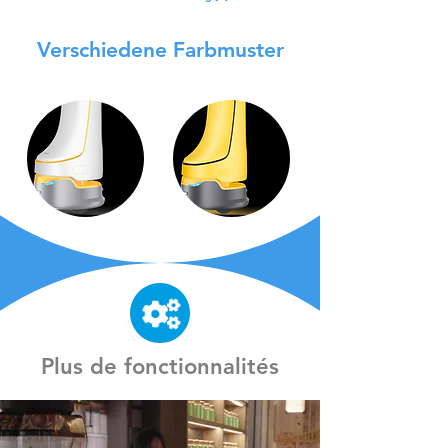
Verschiedene Farbmuster
Plus de fonctionnalités