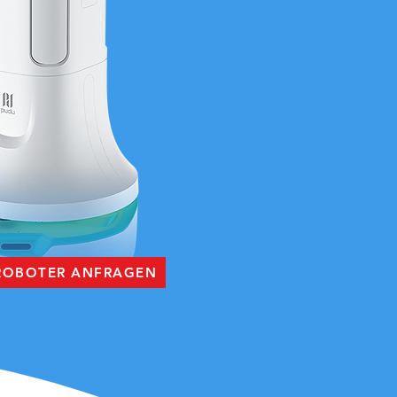
 ROBOTER ANFRAGEN