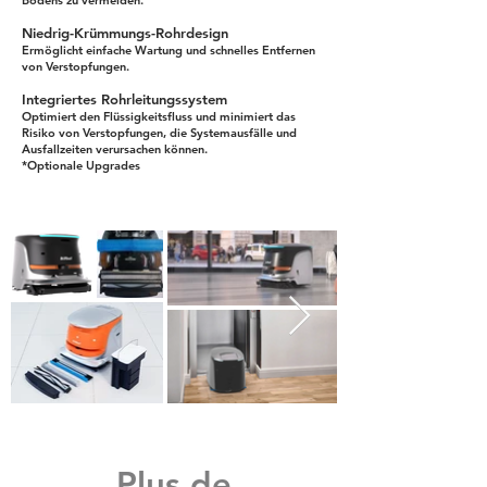
Bodens zu vermeiden.
Niedrig-Krümmungs-Rohrdesign
Ermöglicht einfache Wartung und schnelles Entfernen
von Verstopfungen.
Integriertes Rohrleitungssystem
Optimiert den Flüssigkeitsfluss und minimiert das
Risiko von Verstopfungen, die Systemausfälle und
Ausfallzeiten verursachen können.
*Optionale Upgrades
Plus de