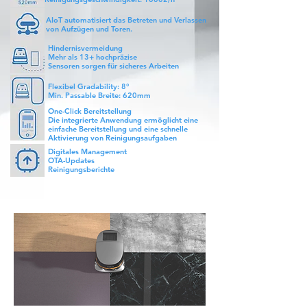
AIoT automatisiert das Betreten und Verlassen
von Aufzügen und Toren.
Hindernisvermeidung
Mehr als 13+ hochpräzise
Sensoren sorgen für sicheres Arbeiten
Flexibel Gradability: 8°
Min. Passable Breite: 620mm
One-Click Bereitstellung
Die integrierte Anwendung ermöglicht eine
einfache Bereitstellung und eine schnelle
Aktivierung von Reinigungsaufgaben
Digitales Management
OTA-Updates
Reinigungsberichte