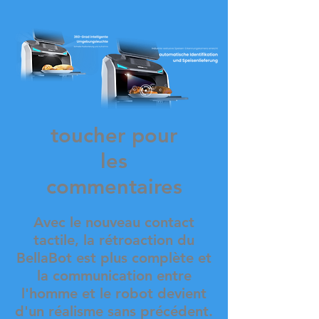
toucher pour
les
commentaires
Avec le nouveau contact
tactile, la rétroaction du
BellaBot est plus complète et
la communication entre
l'homme et le robot devient
d'un réalisme sans précédent.