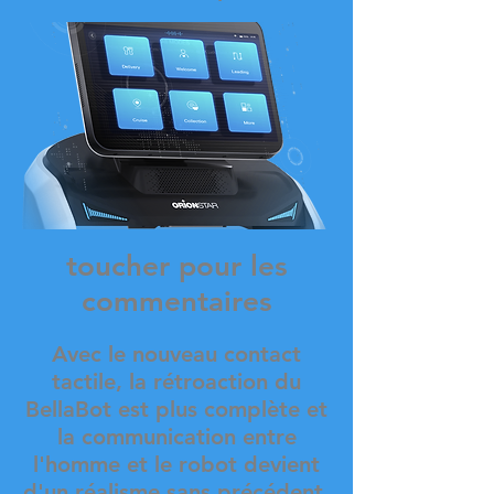
toucher pour les
commentaires
Avec le nouveau contact
tactile, la rétroaction du
BellaBot est plus complète et
la communication entre
l'homme et le robot devient
d'un réalisme sans précédent.