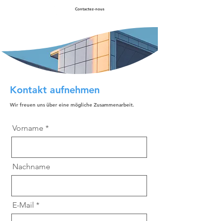
Contactez-nous
Kontakt aufnehmen
Wir freuen uns über eine mögliche Zusammenarbeit.
Vorname
Nachname
E-Mail