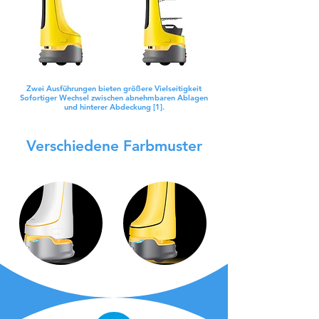
Zwei Ausführungen bieten größere Vielseitigkeit
Sofortiger Wechsel zwischen abnehmbaren Ablagen
und hinterer Abdeckung [1].
Verschiedene Farbmuster