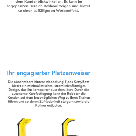
dem Kundenblickwinkel an. Es kann im
angepassten Bereich Reklame zeigen und bietet
so einen auffälligeren Werbeeffekt.
Ihr engagierter Platzanweiser
Die abnehmbare hintere Abdeckung[1]des KettyBots
bietet ein minimalistisches, stromlinienförmiges
Design, das ihn kompakter aussehen lässt. Durch die
autonome Kursfestlegung kann der Roboter die
Kunden auf dem bestmöglichen Weg zu ihren Tischen
führen und so deren Zufriedenheit steigern sowie die
Kellner entlasten.