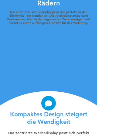
Rädern
Das zentrierte Werbedisplay passt sich perfekt an den
Blickwinkel des Kunden an. Die Anzeigenanzeige kann
Werbematerialien in der angepassten Zone anzeigen und
bietet so einen auffälligeren Ansatz für das Marketing.
Kompaktes Design steigert
die Wendigkeit
Das zentrierte Werbedisplay passt sich perfekt