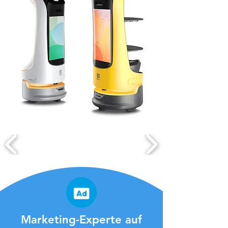
Marketing-Experte auf