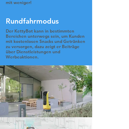
mit weniger!
Rundfahrmodus
Der KettyBot kann in bestimmten
Bereichen unterwegs sein, um Kunden
mit kostenlosen Snacks und Getränken
zu versorgen, dazu zeigt er Beiträge
über Dienstleistungen und
Werbeaktionen.