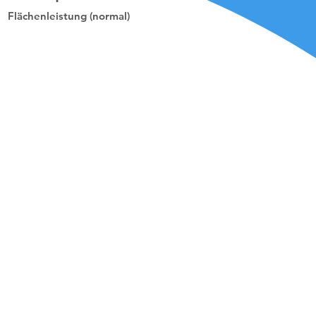
Flächenleistung (normal)