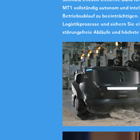
MT1 vollständig autonom und intel
Betriebsablauf zu beeinträchtigen.
Logistikprozesse und sichern Sie 
störungsfreie Abläufe und höchste