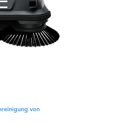
nreinigung von