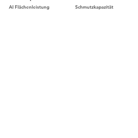
AI Flächenleistung
Schmutzkapazität