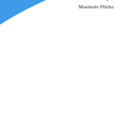
Maximale Fläche