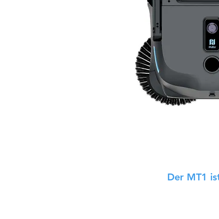
Der MT1 ist