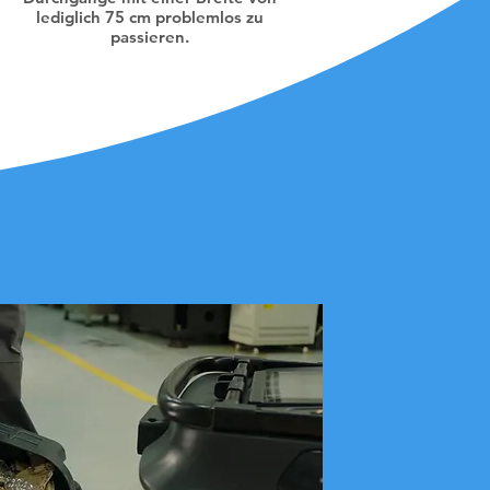
lediglich 75 cm problemlos zu
passieren.