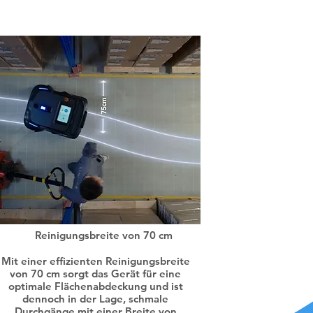
Reinigungsbreite von 70 cm
Mit einer effizienten Reinigungsbreite
von 70 cm sorgt das Gerät für eine
optimale Flächenabdeckung und ist
dennoch in der Lage, schmale
Durchgänge mit einer Breite von