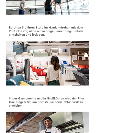
Einkaufsladen
Bereiten Sie Ihren Store im Handumdrehen mit dem
Pilot One vor, ohne aufwendige Einrichtung. Einfach
einschalten und loslegen.
Gastronomie & Hotels
In der Gastronomie und in Großküchen wird der Pilot
One eingesetzt, um höchste Sauberkeitsstandards zu
erreichen.