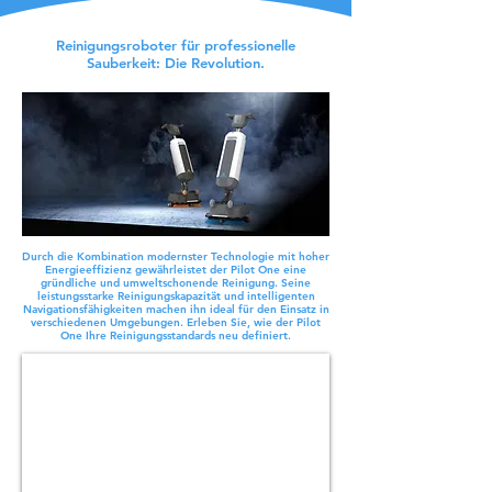
Reinigungsroboter für professionelle
Sauberkeit: Die Revolution.
Durch die Kombination modernster Technologie mit hoher
Energieeffizienz gewährleistet der Pilot One eine
gründliche und umweltschonende Reinigung. Seine
leistungsstarke Reinigungskapazität und intelligenten
Navigationsfähigkeiten machen ihn ideal für den Einsatz in
verschiedenen Umgebungen. Erleben Sie, wie der Pilot
One Ihre Reinigungsstandards neu definiert.