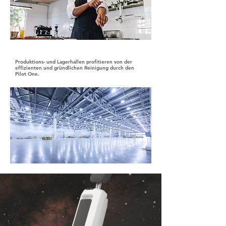
Produktions- und Lagerhallen
Produktions- und Lagerhallen profitieren von der
effizienten und gründlichen Reinigung durch den
Pilot One.