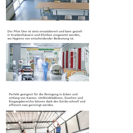
Gesundheitswesen
Der Pilot One ist stets einsatzbereit und kann gezielt
in Krankenhäusern und Kliniken eingesetzt werden,
wo Hygiene von entscheidender Bedeutung ist.
Sportstätten
Perfekt geeignet für die Reinigung in Ecken und
entlang von Kanten. Umkleidekabinen, Duschen und
Eingangsbereiche können dank des Geräts schnell und
effizient nass gereinigt werden.