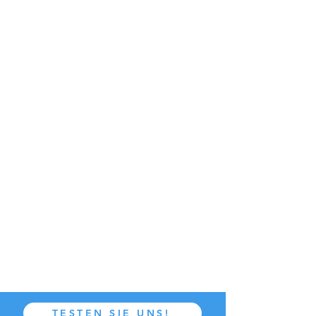
TESTEN SIE UNS!