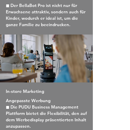
◼ Der BellaBot Pro ist nicht nur für
Erwachsene attraktiv, sondern auch für
Kinder, wodurch er ideal ist, um die
ganze Familie zu beeindrucken.
In-store Marketing
Angepasste Werbung
◼ Die PUDU Business Management
Plattform bietet die Flexibilität, den auf
dem Werbedisplay präsentierten Inhalt
anzupassen.