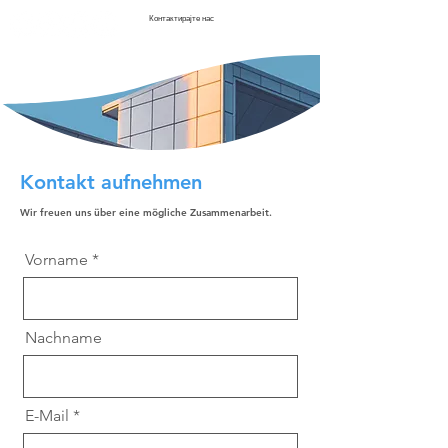
Контактирајте нас
Kontakt aufnehmen
Wir freuen uns über eine mögliche Zusammenarbeit.
Vorname
Nachname
E-Mail