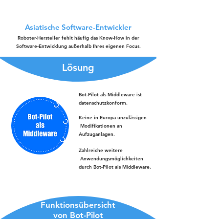
Asiatische Software-Entwickler
Roboter-Hersteller fehlt häufig das Know-How in der
Software-Entwicklung außerhalb Ihres eigenen Focus.
Lösung
Bot-Pilot als Middleware ist
datenschutzkonform.
Keine in Europa unzulässigen
Modifikationen an
Aufzuganlagen.
Zahlreiche weitere
Anwendungsmöglichkeiten
durch Bot-Pilot als Middleware.
Funktionsübersicht
von Bot-Pilot