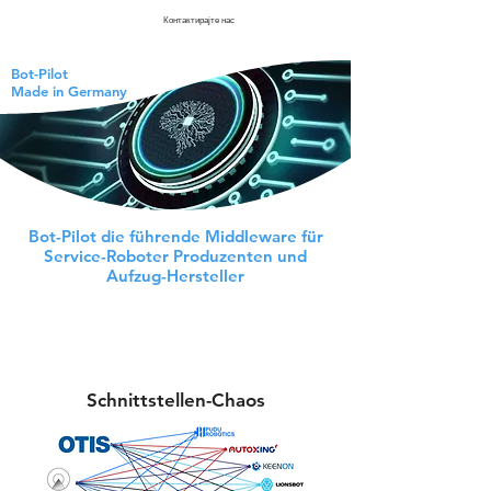
Контактирајте нас
Bot-Pilot
Made in Germany
Bot-Pilot die führende Middleware für
Service-Roboter Produzenten und
Aufzug-Hersteller
Schnittstellen-Chaos