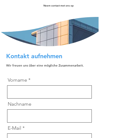
Neem contact met ons op
Kontakt aufnehmen
Wir freuen uns über eine mögliche Zusammenarbeit.
Vorname
Nachname
E-Mail