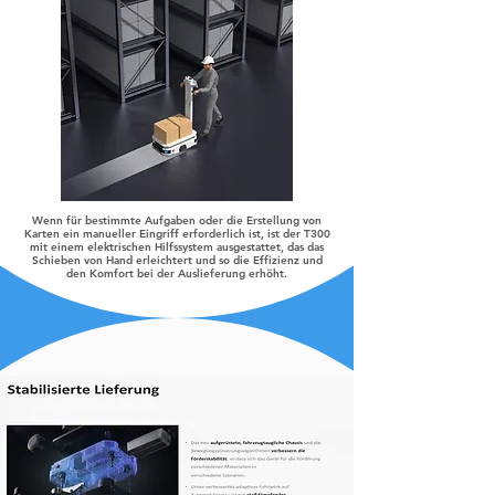
Wenn für bestimmte Aufgaben oder die Erstellung von
Karten ein manueller Eingriff erforderlich ist, ist der T300
mit einem elektrischen Hilfssystem ausgestattet, das das
Schieben von Hand erleichtert und so die Effizienz und
den Komfort bei der Auslieferung erhöht.