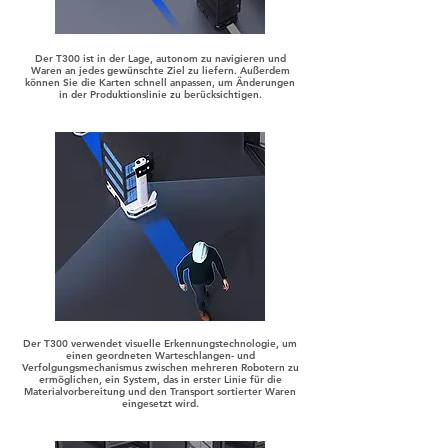
Der T300 ist in der Lage, autonom zu navigieren und
Waren an jedes gewünschte Ziel zu liefern. Außerdem
können Sie die Karten schnell anpassen, um Änderungen
in der Produktionslinie zu berücksichtigen.
Der T300 verwendet visuelle Erkennungstechnologie, um
einen geordneten Warteschlangen- und
Verfolgungsmechanismus zwischen mehreren Robotern zu
ermöglichen, ein System, das in erster Linie für die
Materialvorbereitung und den Transport sortierter Waren
eingesetzt wird.