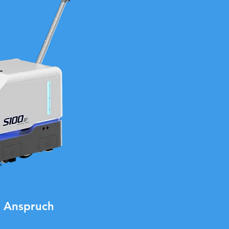
n Anspruch