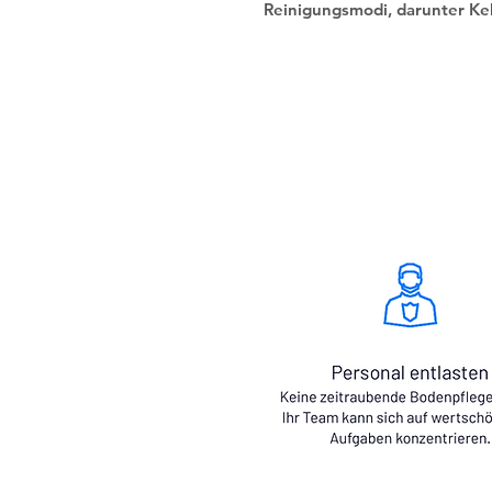
Reinigungsmodi, darunter Ke