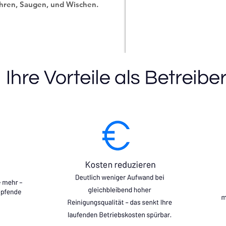
hren, Saugen, und Wischen.