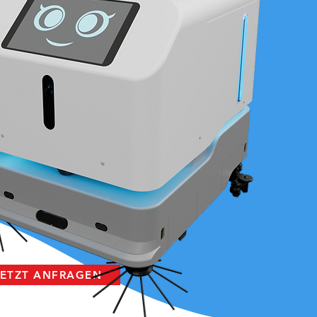
JETZT ANFRAGEN